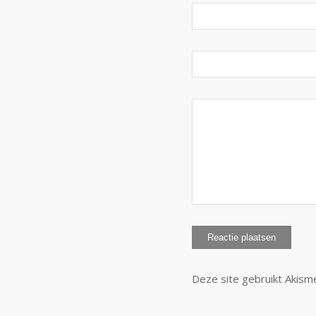
Deze site gebruikt Akis