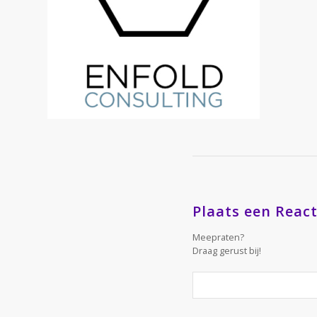
Plaats een React
Meepraten?
Draag gerust bij!