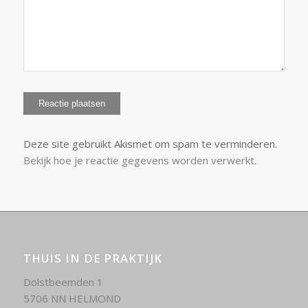
Deze site gebruikt Akismet om spam te verminderen.
Bekijk hoe je reactie gegevens worden verwerkt
.
THUIS IN DE PRAKTIJK
Dolstbeemden 1
5706 NN HELMOND